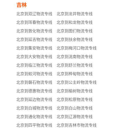
吉林
北京到双辽物流专线
北京到龙井物流专线
北京到珲春物流专线
北京到和龙物流专线
北京到敦化物流专线
北京到图们物流专线
北京到延吉物流专线
北京到扶余物流专线
北京到集安物流专线
北京到梅河口物流专线
北京到大安物流专线
北京到洮南物流专线
北京到临江物流专线
北京到舒兰物流专线
北京到蛟河物流专线
北京到桦甸物流专线
北京到磐石物流专线
北京到公主岭物流专线
北京到德惠物流专线
北京到榆树物流专线
北京到延边物流专线
北京到松原物流专线
北京到白城物流专线
北京到白山物流专线
北京到通化物流专线
北京到辽源物流专线
北京到四平物流专线
北京到吉林市物流专线