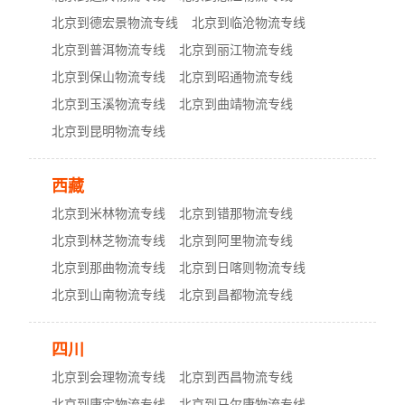
北京到德宏景物流专线
北京到临沧物流专线
北京到普洱物流专线
北京到丽江物流专线
北京到保山物流专线
北京到昭通物流专线
北京到玉溪物流专线
北京到曲靖物流专线
北京到昆明物流专线
西藏
北京到米林物流专线
北京到错那物流专线
北京到林芝物流专线
北京到阿里物流专线
北京到那曲物流专线
北京到日喀则物流专线
北京到山南物流专线
北京到昌都物流专线
四川
北京到会理物流专线
北京到西昌物流专线
北京到康定物流专线
北京到马尔康物流专线