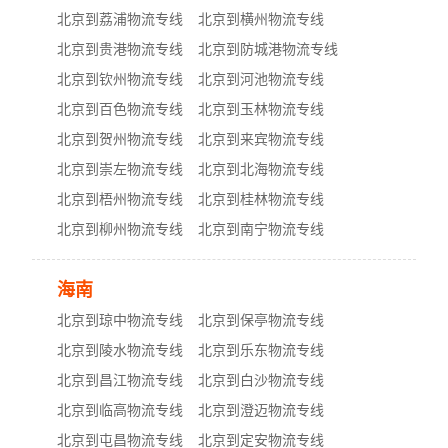
北京到荔浦物流专线
北京到横州物流专线
北京到贵港物流专线
北京到防城港物流专线
北京到钦州物流专线
北京到河池物流专线
北京到百色物流专线
北京到玉林物流专线
北京到贺州物流专线
北京到来宾物流专线
北京到崇左物流专线
北京到北海物流专线
北京到梧州物流专线
北京到桂林物流专线
北京到柳州物流专线
北京到南宁物流专线
海南
北京到琼中物流专线
北京到保亭物流专线
北京到陵水物流专线
北京到乐东物流专线
北京到昌江物流专线
北京到白沙物流专线
北京到临高物流专线
北京到澄迈物流专线
北京到屯昌物流专线
北京到定安物流专线