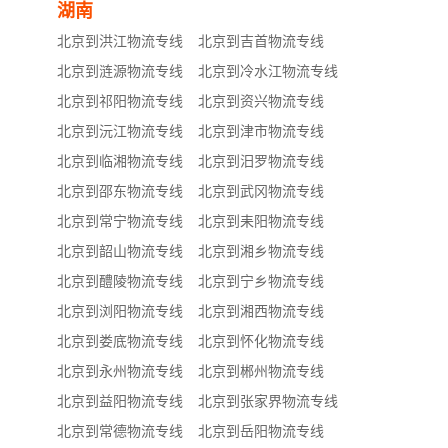
湖南
北京到洪江物流专线
北京到吉首物流专线
北京到涟源物流专线
北京到冷水江物流专线
北京到祁阳物流专线
北京到资兴物流专线
北京到沅江物流专线
北京到津市物流专线
北京到临湘物流专线
北京到汨罗物流专线
北京到邵东物流专线
北京到武冈物流专线
北京到常宁物流专线
北京到耒阳物流专线
北京到韶山物流专线
北京到湘乡物流专线
北京到醴陵物流专线
北京到宁乡物流专线
北京到浏阳物流专线
北京到湘西物流专线
北京到娄底物流专线
北京到怀化物流专线
北京到永州物流专线
北京到郴州物流专线
北京到益阳物流专线
北京到张家界物流专线
北京到常德物流专线
北京到岳阳物流专线