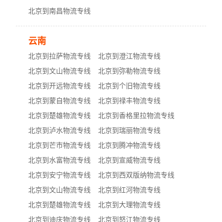
北京到南昌物流专线
云南
北京到拉萨物流专线
北京到澄江物流专线
北京到文山物流专线
北京到弥勒物流专线
北京到开远物流专线
北京到个旧物流专线
北京到蒙自物流专线
北京到禄丰物流专线
北京到楚雄物流专线
北京到香格里拉物流专线
北京到泸水物流专线
北京到瑞丽物流专线
北京到芒市物流专线
北京到腾冲物流专线
北京到水富物流专线
北京到宣威物流专线
北京到安宁物流专线
北京到西双版纳物流专线
北京到文山物流专线
北京到红河物流专线
北京到楚雄物流专线
北京到大理物流专线
北京到迪庆物流专线
北京到怒江物流专线