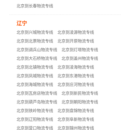
北京到长春物流专线
辽宁
北京到兴城物流专线
北京到凌源物流专线
北京到北票物流专线
北京到开原物流专线
北京到调兵山物流专线
北京到灯塔物流专线
北京到大石桥物流专线
北京到盖州物流专线
北京到北镇物流专线
北京到凌海物流专线
北京到凤城物流专线
北京到东港物流专线
北京到海城物流专线
北京到庄河物流专线
北京到瓦房店物流专线
北京到新民物流专线
北京到葫芦岛物流专线
北京到朝阳物流专线
北京到铁岭物流专线
北京到盘锦物流专线
北京到辽阳物流专线
北京到阜新物流专线
北京到营口物流专线
北京到锦州物流专线