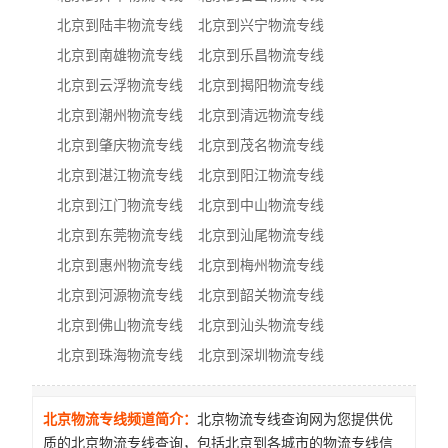
北京到陆丰物流专线
北京到兴宁物流专线
北京到南雄物流专线
北京到乐昌物流专线
北京到云浮物流专线
北京到揭阳物流专线
北京到潮州物流专线
北京到清远物流专线
北京到肇庆物流专线
北京到茂名物流专线
北京到湛江物流专线
北京到阳江物流专线
北京到江门物流专线
北京到中山物流专线
北京到东莞物流专线
北京到汕尾物流专线
北京到惠州物流专线
北京到梅州物流专线
北京到河源物流专线
北京到韶关物流专线
北京到佛山物流专线
北京到汕头物流专线
北京到珠海物流专线
北京到深圳物流专线
北京物流专线频道简介：
北京物流专线查询网为您提供优
质的北京物流专线查询，包括北京到各城市的物流专线信