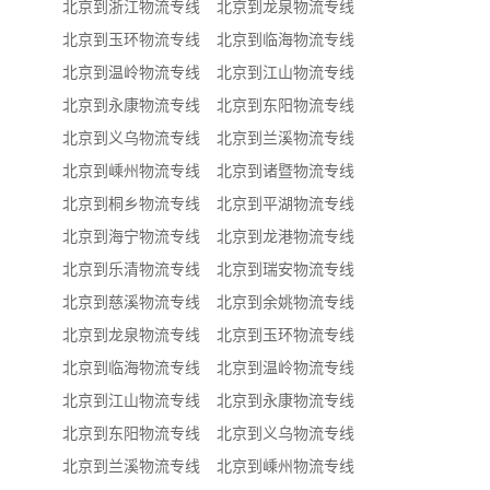
北京到浙江物流专线
北京到龙泉物流专线
北京到玉环物流专线
北京到临海物流专线
北京到温岭物流专线
北京到江山物流专线
北京到永康物流专线
北京到东阳物流专线
北京到义乌物流专线
北京到兰溪物流专线
北京到嵊州物流专线
北京到诸暨物流专线
北京到桐乡物流专线
北京到平湖物流专线
北京到海宁物流专线
北京到龙港物流专线
北京到乐清物流专线
北京到瑞安物流专线
北京到慈溪物流专线
北京到余姚物流专线
北京到龙泉物流专线
北京到玉环物流专线
北京到临海物流专线
北京到温岭物流专线
北京到江山物流专线
北京到永康物流专线
北京到东阳物流专线
北京到义乌物流专线
北京到兰溪物流专线
北京到嵊州物流专线