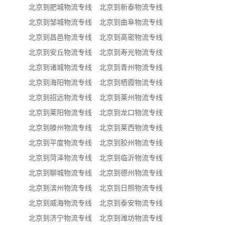
北京到肥城物流专线
北京到新泰物流专线
北京到邹城物流专线
北京到曲阜物流专线
北京到昌邑物流专线
北京到高密物流专线
北京到安丘物流专线
北京到寿光物流专线
北京到诸城物流专线
北京到青州物流专线
北京到海阳物流专线
北京到栖霞物流专线
北京到招远物流专线
北京到莱州物流专线
北京到莱阳物流专线
北京到龙口物流专线
北京到滕州物流专线
北京到莱西物流专线
北京到平度物流专线
北京到胶州物流专线
北京到菏泽物流专线
北京到临沂物流专线
北京到聊城物流专线
北京到德州物流专线
北京到滨州物流专线
北京到日照物流专线
北京到威海物流专线
北京到泰安物流专线
北京到济宁物流专线
北京到潍坊物流专线