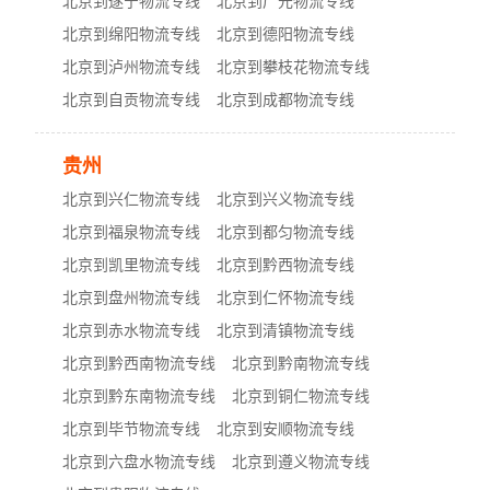
北京到遂宁物流专线
北京到广元物流专线
北京到绵阳物流专线
北京到德阳物流专线
北京到泸州物流专线
北京到攀枝花物流专线
北京到自贡物流专线
北京到成都物流专线
贵州
北京到兴仁物流专线
北京到兴义物流专线
北京到福泉物流专线
北京到都匀物流专线
北京到凯里物流专线
北京到黔西物流专线
北京到盘州物流专线
北京到仁怀物流专线
北京到赤水物流专线
北京到清镇物流专线
北京到黔西南物流专线
北京到黔南物流专线
北京到黔东南物流专线
北京到铜仁物流专线
北京到毕节物流专线
北京到安顺物流专线
北京到六盘水物流专线
北京到遵义物流专线