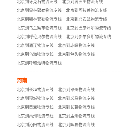
北京到牙克石物流专线
北京到满洲里物流专线
北京到霍林郭勒物流专线
北京到阿拉善物流专线
北京到锡林郭勒物流专线
北京到兴安盟物流专线
北京到乌兰察布物流专线
北京到巴彦淖尔物流专线
北京到呼伦贝尔物流专线
北京到鄂尔多斯物流专线
北京到通辽物流专线
北京到赤峰物流专线
北京到乌海物流专线
北京到包头物流专线
北京到呼和浩特物流专线
河南
北京到长垣物流专线
北京到邓州物流专线
北京到项城物流专线
北京到义马物流专线
北京到灵宝物流专线
北京到长葛物流专线
北京到禹州物流专线
北京到孟州物流专线
北京到沁阳物流专线
北京到辉县物流专线