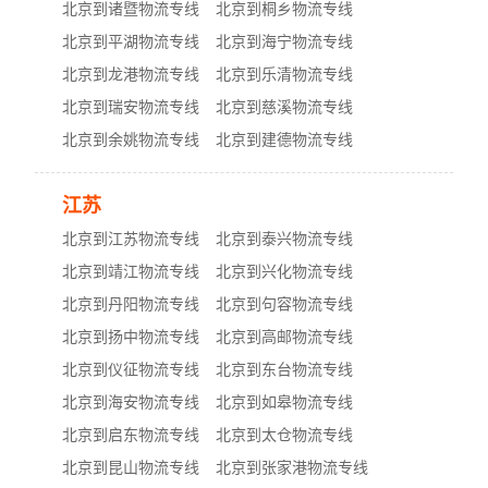
北京到诸暨物流专线
北京到桐乡物流专线
北京到平湖物流专线
北京到海宁物流专线
北京到龙港物流专线
北京到乐清物流专线
北京到瑞安物流专线
北京到慈溪物流专线
北京到余姚物流专线
北京到建德物流专线
江苏
北京到江苏物流专线
北京到泰兴物流专线
北京到靖江物流专线
北京到兴化物流专线
北京到丹阳物流专线
北京到句容物流专线
北京到扬中物流专线
北京到高邮物流专线
北京到仪征物流专线
北京到东台物流专线
北京到海安物流专线
北京到如皋物流专线
北京到启东物流专线
北京到太仓物流专线
北京到昆山物流专线
北京到张家港物流专线