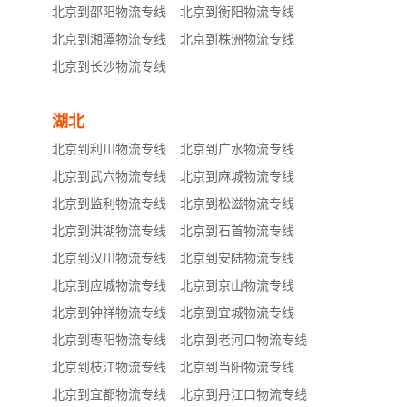
北京到邵阳物流专线
北京到衡阳物流专线
北京到湘潭物流专线
北京到株洲物流专线
北京到长沙物流专线
湖北
北京到利川物流专线
北京到广水物流专线
北京到武穴物流专线
北京到麻城物流专线
北京到监利物流专线
北京到松滋物流专线
北京到洪湖物流专线
北京到石首物流专线
北京到汉川物流专线
北京到安陆物流专线
北京到应城物流专线
北京到京山物流专线
北京到钟祥物流专线
北京到宜城物流专线
北京到枣阳物流专线
北京到老河口物流专线
北京到枝江物流专线
北京到当阳物流专线
北京到宜都物流专线
北京到丹江口物流专线