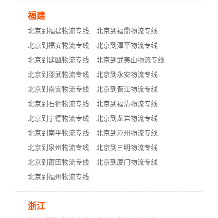
福建
北京到福建物流专线
北京到福鼎物流专线
北京到福安物流专线
北京到漳平物流专线
北京到建瓯物流专线
北京到武夷山物流专线
北京到邵武物流专线
北京到永安物流专线
北京到南安物流专线
北京到晋江物流专线
北京到石狮物流专线
北京到福清物流专线
北京到宁德物流专线
北京到龙岩物流专线
北京到南平物流专线
北京到漳州物流专线
北京到泉州物流专线
北京到三明物流专线
北京到莆田物流专线
北京到厦门物流专线
北京到福州物流专线
浙江