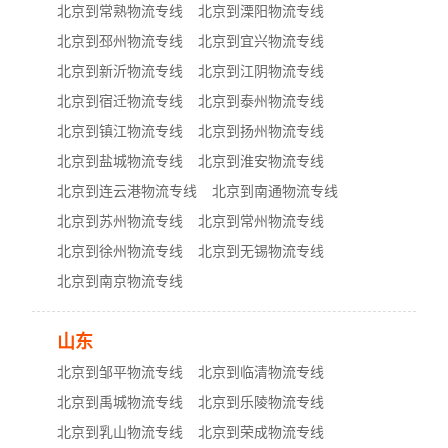
北京到常熟物流专线
北京到溧阳物流专线
北京到邳州物流专线
北京到宜兴物流专线
北京到新沂物流专线
北京到江阴物流专线
北京到宿迁物流专线
北京到泰州物流专线
北京到镇江物流专线
北京到扬州物流专线
北京到盐城物流专线
北京到淮安物流专线
北京到连云港物流专线
北京到南通物流专线
北京到苏州物流专线
北京到常州物流专线
北京到徐州物流专线
北京到无锡物流专线
北京到南京物流专线
山东
北京到邹平物流专线
北京到临清物流专线
北京到禹城物流专线
北京到乐陵物流专线
北京到乳山物流专线
北京到荣成物流专线