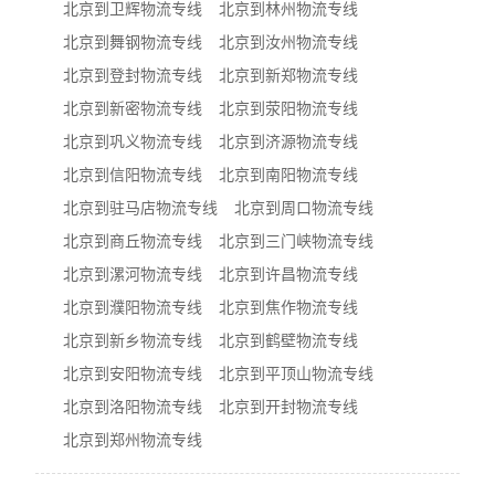
北京到卫辉物流专线
北京到林州物流专线
北京到舞钢物流专线
北京到汝州物流专线
北京到登封物流专线
北京到新郑物流专线
北京到新密物流专线
北京到荥阳物流专线
北京到巩义物流专线
北京到济源物流专线
北京到信阳物流专线
北京到南阳物流专线
北京到驻马店物流专线
北京到周口物流专线
北京到商丘物流专线
北京到三门峡物流专线
北京到漯河物流专线
北京到许昌物流专线
北京到濮阳物流专线
北京到焦作物流专线
北京到新乡物流专线
北京到鹤壁物流专线
北京到安阳物流专线
北京到平顶山物流专线
北京到洛阳物流专线
北京到开封物流专线
北京到郑州物流专线