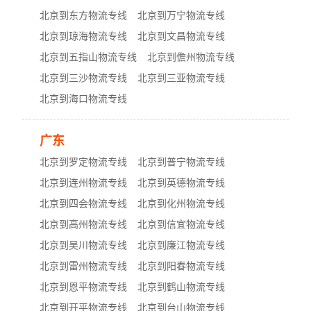
北京到东方物流专线
北京到万宁物流专线
北京到琼海物流专线
北京到文昌物流专线
北京到五指山物流专线
北京到儋州物流专线
北京到三沙物流专线
北京到三亚物流专线
北京到海口物流专线
广东
北京到罗定物流专线
北京到普宁物流专线
北京到连州物流专线
北京到英德物流专线
北京到四会物流专线
北京到化州物流专线
北京到高州物流专线
北京到信宜物流专线
北京到吴川物流专线
北京到廉江物流专线
北京到雷州物流专线
北京到阳春物流专线
北京到恩平物流专线
北京到鹤山物流专线
北京到开平物流专线
北京到台山物流专线