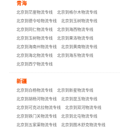
青海
北京到茫崖物流专线
北京到格尔木物流专线
北京到德令哈物流专线
北京到玉树物流专线
北京到同仁物流专线
北京到海西物流专线
北京到玉树物流专线
北京到果洛物流专线
北京到海南州物流专线
北京到黄南物流专线
北京到海北物流专线
北京到海东物流专线
北京到西宁物流专线
新疆
北京到白杨物流专线
北京到新星物流专线
北京到胡杨河物流专线
北京到昆玉物流专线
北京到可克达拉物流专线
北京到双河物流专线
北京到铁门关物流专线
北京到北屯物流专线
北京到五家渠物流专线
北京到图木舒克物流专线