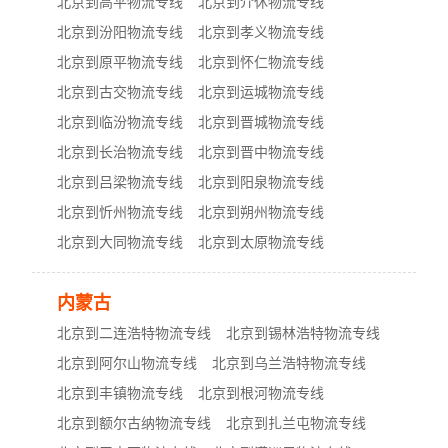
北京到高平物流专线
北京到介休物流专线
北京到汾阳物流专线
北京到孝义物流专线
北京到原平物流专线
北京到怀仁物流专线
北京到古交物流专线
北京到运城物流专线
北京到临汾物流专线
北京到晋城物流专线
北京到长治物流专线
北京到晋中物流专线
北京到吕梁物流专线
北京到阳泉物流专线
北京到忻州物流专线
北京到朔州物流专线
北京到大同物流专线
北京到太原物流专线
内蒙古
北京到二连浩特物流专线
北京到锡林浩特物流专线
北京到阿尔山物流专线
北京到乌兰浩特物流专线
北京到丰镇物流专线
北京到根河物流专线
北京到额尔古纳物流专线
北京到扎兰屯物流专线