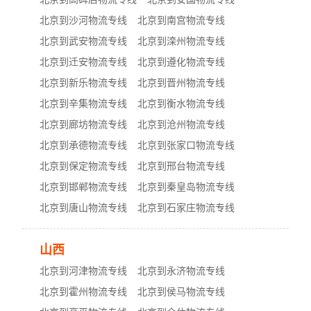
北京到沙河物流专线
北京到南宫物流专线
北京到武安物流专线
北京到滦州物流专线
北京到迁安物流专线
北京到遵化物流专线
北京到新乐物流专线
北京到晋州物流专线
北京到辛集物流专线
北京到衡水物流专线
北京到廊坊物流专线
北京到沧州物流专线
北京到承德物流专线
北京到张家口物流专线
北京到保定物流专线
北京到邢台物流专线
北京到邯郸物流专线
北京到秦皇岛物流专线
北京到唐山物流专线
北京到石家庄物流专线
山西
北京到河津物流专线
北京到永济物流专线
北京到霍州物流专线
北京到侯马物流专线