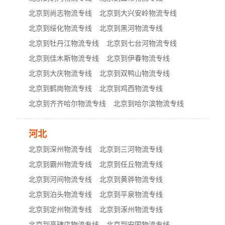
北京到尚志物流专线
北京到大兴安岭物流专线
北京到绥化物流专线
北京到黑河物流专线
北京到牡丹江物流专线
北京到七台河物流专线
北京到佳木斯物流专线
北京到伊春物流专线
北京到大庆物流专线
北京到双鸭山物流专线
北京到鹤岗物流专线
北京到鸡西物流专线
北京到齐齐哈尔物流专线
北京到哈尔滨物流专线
河北
北京到深州物流专线
北京到三河物流专线
北京到霸州物流专线
北京到任丘物流专线
北京到河间物流专线
北京到黄骅物流专线
北京到泊头物流专线
北京到平泉物流专线
北京到定州物流专线
北京到涿州物流专线
北京到高碑店物流专线
北京到安国物流专线