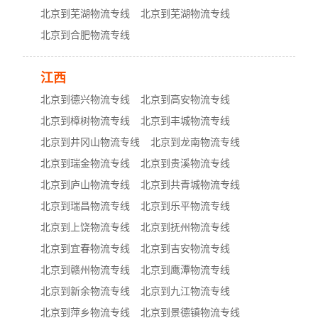
北京到芜湖物流专线
北京到芜湖物流专线
北京到合肥物流专线
江西
北京到德兴物流专线
北京到高安物流专线
北京到樟树物流专线
北京到丰城物流专线
北京到井冈山物流专线
北京到龙南物流专线
北京到瑞金物流专线
北京到贵溪物流专线
北京到庐山物流专线
北京到共青城物流专线
北京到瑞昌物流专线
北京到乐平物流专线
北京到上饶物流专线
北京到抚州物流专线
北京到宜春物流专线
北京到吉安物流专线
北京到赣州物流专线
北京到鹰潭物流专线
北京到新余物流专线
北京到九江物流专线
北京到萍乡物流专线
北京到景德镇物流专线