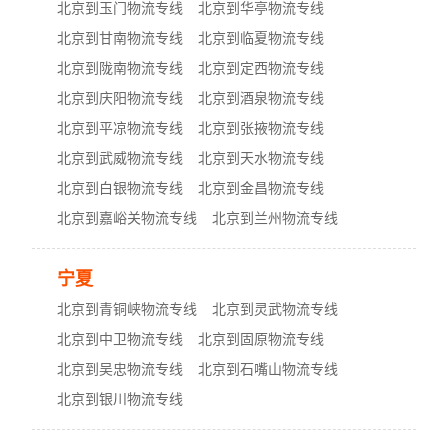
北京到玉门物流专线
北京到华亭物流专线
北京到甘南物流专线
北京到临夏物流专线
北京到陇南物流专线
北京到定西物流专线
北京到庆阳物流专线
北京到酒泉物流专线
北京到平凉物流专线
北京到张掖物流专线
北京到武威物流专线
北京到天水物流专线
北京到白银物流专线
北京到金昌物流专线
北京到嘉峪关物流专线
北京到兰州物流专线
宁夏
北京到青铜峡物流专线
北京到灵武物流专线
北京到中卫物流专线
北京到固原物流专线
北京到吴忠物流专线
北京到石嘴山物流专线
北京到银川物流专线