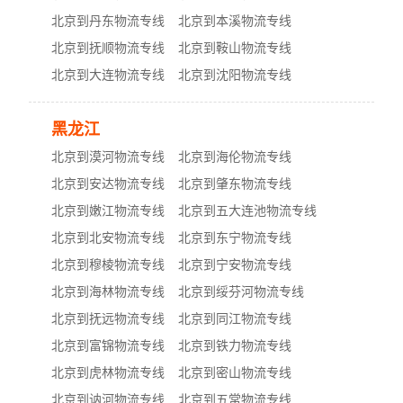
北京到丹东物流专线
北京到本溪物流专线
北京到抚顺物流专线
北京到鞍山物流专线
北京到大连物流专线
北京到沈阳物流专线
黑龙江
北京到漠河物流专线
北京到海伦物流专线
北京到安达物流专线
北京到肇东物流专线
北京到嫩江物流专线
北京到五大连池物流专线
北京到北安物流专线
北京到东宁物流专线
北京到穆棱物流专线
北京到宁安物流专线
北京到海林物流专线
北京到绥芬河物流专线
北京到抚远物流专线
北京到同江物流专线
北京到富锦物流专线
北京到铁力物流专线
北京到虎林物流专线
北京到密山物流专线
北京到讷河物流专线
北京到五常物流专线