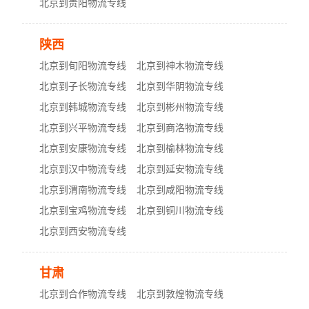
北京到贵阳物流专线
陕西
北京到旬阳物流专线
北京到神木物流专线
北京到子长物流专线
北京到华阴物流专线
北京到韩城物流专线
北京到彬州物流专线
北京到兴平物流专线
北京到商洛物流专线
北京到安康物流专线
北京到榆林物流专线
北京到汉中物流专线
北京到延安物流专线
北京到渭南物流专线
北京到咸阳物流专线
北京到宝鸡物流专线
北京到铜川物流专线
北京到西安物流专线
甘肃
北京到合作物流专线
北京到敦煌物流专线