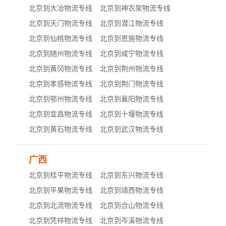
北京到大冶物流专线
北京到神农架物流专线
北京到天门物流专线
北京到潜江物流专线
北京到仙桃物流专线
北京到恩施物流专线
北京到随州物流专线
北京到咸宁物流专线
北京到黄冈物流专线
北京到荆州物流专线
北京到孝感物流专线
北京到荆门物流专线
北京到鄂州物流专线
北京到襄阳物流专线
北京到宜昌物流专线
北京到十堰物流专线
北京到黄石物流专线
北京到武汉物流专线
广西
北京到桂平物流专线
北京到东兴物流专线
北京到平果物流专线
北京到靖西物流专线
北京到北流物流专线
北京到合山物流专线
北京到凭祥物流专线
北京到岑溪物流专线