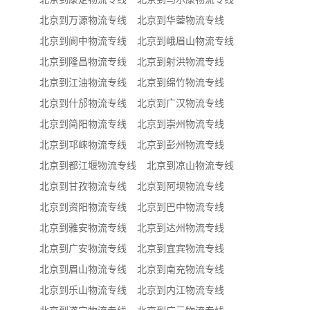
北京到万源物流专线
北京到华蓥物流专线
北京到阆中物流专线
北京到峨眉山物流专线
北京到隆昌物流专线
北京到射洪物流专线
北京到江油物流专线
北京到绵竹物流专线
北京到什邡物流专线
北京到广汉物流专线
北京到简阳物流专线
北京到崇州物流专线
北京到邛崃物流专线
北京到彭州物流专线
北京到都江堰物流专线
北京到凉山物流专线
北京到甘孜物流专线
北京到阿坝物流专线
北京到资阳物流专线
北京到巴中物流专线
北京到雅安物流专线
北京到达州物流专线
北京到广安物流专线
北京到宜宾物流专线
北京到眉山物流专线
北京到南充物流专线
北京到乐山物流专线
北京到内江物流专线