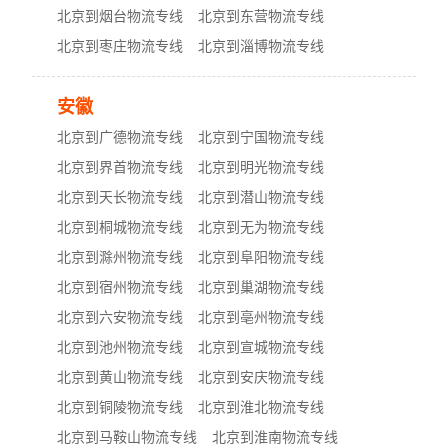
北京到烟台物流专线
北京到东营物流专线
北京到枣庄物流专线
北京到淄博物流专线
安徽
北京到广德物流专线
北京到宁国物流专线
北京到界首物流专线
北京到明光物流专线
北京到天长物流专线
北京到潜山物流专线
北京到桐城物流专线
北京到无为物流专线
北京到滁州物流专线
北京到阜阳物流专线
北京到宿州物流专线
北京到巢湖物流专线
北京到六安物流专线
北京到亳州物流专线
北京到池州物流专线
北京到宣城物流专线
北京到黄山物流专线
北京到安庆物流专线
北京到铜陵物流专线
北京到淮北物流专线
北京到马鞍山物流专线
北京到淮南物流专线